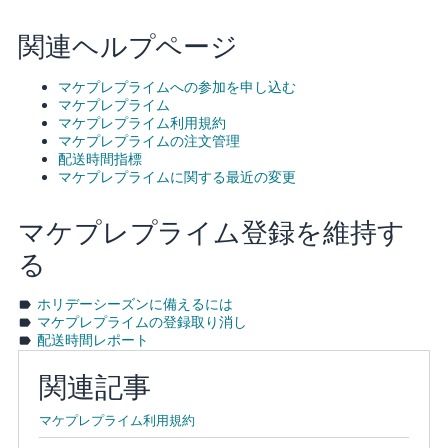
関連ヘルプページ
マケプレプライムへの参加を申し込む
マケプレプライム
マケプレプライム利用規約
マケプレプライムの注文管理
配送時間指標
マケプレプライムに関する最近の変更
マケプレプライム登録を維持す
る
ホリデーシーズンに備えるには
マケプレプライムの登録取り消し
配送時間レポート
関連記事
マケプレプライム利用規約