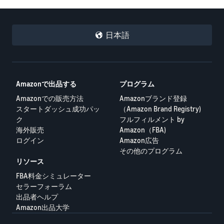
日本語
Amazonで出品する
プログラム
Amazonでの販売方法
Amazonブランド登録
スタートダッシュ成功パッ
（Amazon Brand Registry)
ク
フルフィルメント by
海外販売
Amazon（FBA)
ログイン
Amazon広告
その他のプログラム
リソース
FBA料金シミュレーター
セラーフォーラム
出品者ヘルプ
Amazon出品大学