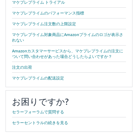
マケプレプライム トライアル
マケプレプライムのパフォーマンス指標
マケプレプライム注文数の上限設定
マケプレプライム対象商品にAmazonプライムのロゴが表示さ
れない
Amazonカスタマーサービスから、マケプレプライムの注文に
ついて問い合わせがあった場合どうしたらよいですか？
注文の出荷
マケプレプライムの配送設定
お困りですか?
セラーフォーラムで質問する
セラーセントラルの続きを見る