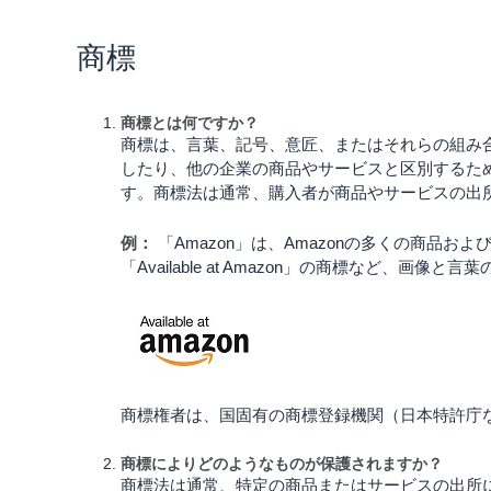
商標
商標とは何ですか？
商標は、言葉、記号、意匠、またはそれらの組み
したり、他の企業の商品やサービスと区別するた
す。商標法は通常、購入者が商品やサービスの出
例：
「Amazon」は、Amazonの多くの商品お
「Available at Amazon」の商標など、画
商標権者は、国固有の商標登録機関（日本特許庁
商標によりどのようなものが保護されますか？
商標法は通常、特定の商品またはサービスの出所