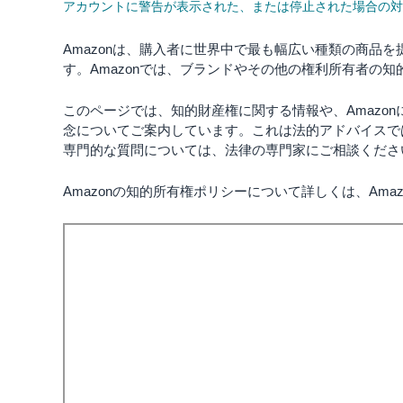
アカウントに警告が表示された、または停止された場合の対
Amazonは、購入者に世界中で最も幅広い種類の商品
す。Amazonでは、ブランドやその他の権利所有者の
このページでは、知的財産権に関する情報や、Amazo
念についてご案内しています。これは法的アドバイスで
専門的な質問については、法律の専門家にご相談くださ
Amazonの知的所有権ポリシーについて詳しくは、Am