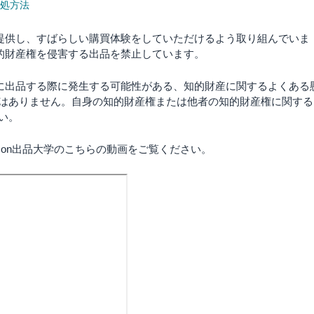
処方法
を提供し、すばらしい購買体験をしていただけるよう取り組んでいま
知的財産権を侵害する出品を禁止しています。
nに出品する際に発生する可能性がある、知的財産に関するよくある
はありません。自身の知的財産権または他者の知的財産権に関する
い。
azon出品大学のこちらの動画をご覧ください。