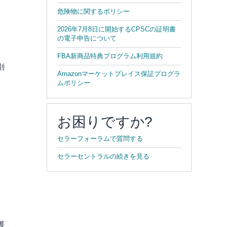
危険物に関するポリシー
2026年7月8日に開始するCPSCの証明書
の電子申告について
FBA新商品特典プログラム利用規約
別
Amazonマーケットプレイス保証プログラ
ムポリシー
お困りですか?
セラーフォーラムで質問する
セラーセントラルの続きを見る
護