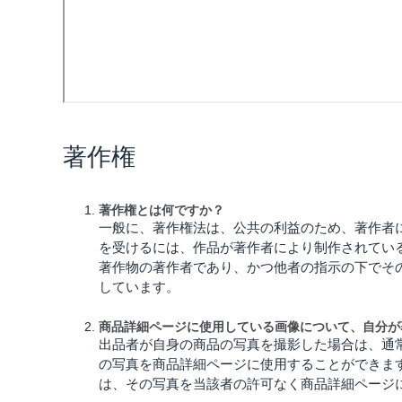
著作権
著作権とは何ですか？
一般に、著作権法は、公共の利益のため、著作者
を受けるには、作品が著作者により制作されてい
著作物の著作者であり、かつ他者の指示の下でそ
しています。
商品詳細ページに使用している画像について、自分が
出品者が自身の商品の写真を撮影した場合は、通
の写真を商品詳細ページに使用することができま
は、その写真を当該者の許可なく商品詳細ページ