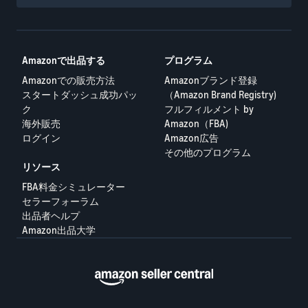
Amazonで出品する
プログラム
Amazonでの販売方法
Amazonブランド登録
スタートダッシュ成功パッ
（Amazon Brand Registry)
ク
フルフィルメント by
海外販売
Amazon（FBA)
ログイン
Amazon広告
その他のプログラム
リソース
FBA料金シミュレーター
セラーフォーラム
出品者ヘルプ
Amazon出品大学