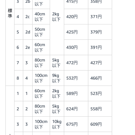
3
2b
415円
358円
以下
標
40cm
2kg
準
4
2c
420円
371円
以下
以下
50cm
5
2d
425円
379円
以下
60cm
6
2e
430円
391円
以下
80cm
5kg
7
3
472円
427円
以下
以下
100cm
9kg
8
4
532円
466円
以下
以下
60cm
2kg
1
1
589円
523円
以下
以下
80cm
5kg
2
2
624円
558円
以下
以下
100cm
10kg
3
3
675円
609円
以下
以下