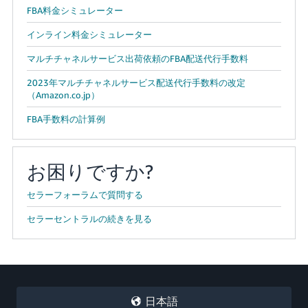
FBA料金シミュレーター
インライン料金シミュレーター
マルチチャネルサービス出荷依頼のFBA配送代行手数料
2023年マルチチャネルサービス配送代行手数料の改定
（Amazon.co.jp）
FBA手数料の計算例
お困りですか?
セラーフォーラムで質問する
セラーセントラルの続きを見る
日本語