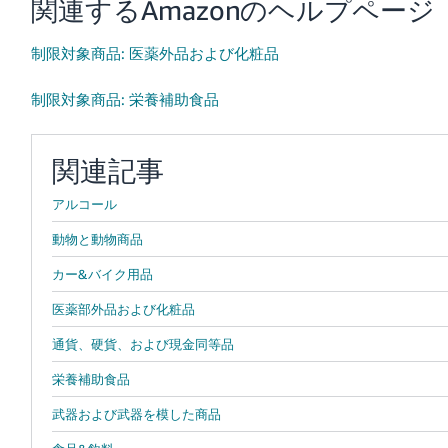
関連するAmazonのヘルプページ
制限対象商品: 医薬外品および化粧品
制限対象商品: 栄養補助食品
関連記事
アルコール
動物と動物商品
カー&バイク用品
医薬部外品および化粧品
通貨、硬貨、および現金同等品
栄養補助食品
武器および武器を模した商品