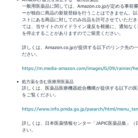
一般用医薬品に関しては、Amazon.co.jpが定める
ーが独自に商品の新規登録を行うことはできません。以
ストにある商品に対してのみ出品を許可させていただき
ては、当サイトのガイドライン違反を根拠に、通知なく
を停止することがありますのでご留意ください。
詳しくは、Amazon.co.jpが提供する以下のリンク
ださい。
https://m.media-amazon.com/images/G/09/rainier/he
処方薬を含む医療用医薬品
詳しくは、医薬品医療機器総合機構が提供する以下の医
をご覧ください。
https://www.info.pmda.go.jp/psearch/html/menu_te
詳しくは、日本医薬情報センター「JAPIC医薬品集」（
さい。