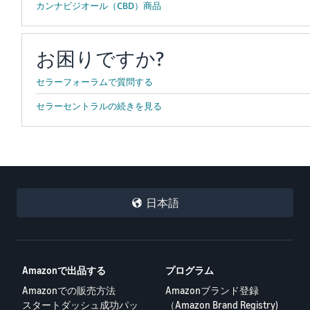
カンナビジオール（CBD）商品
お困りですか?
セラーフォーラムで質問する
セラーセントラルの続きを見る
日本語
Amazonで出品する
プログラム
Amazonでの販売方法
Amazonブランド登録
スタートダッシュ成功パッ
（Amazon Brand Registry)