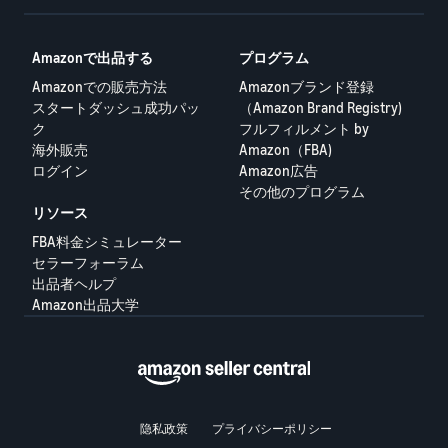
Amazonで出品する
プログラム
Amazonでの販売方法
Amazonブランド登録
スタートダッシュ成功パッ
（Amazon Brand Registry)
ク
フルフィルメント by
海外販売
Amazon（FBA)
ログイン
Amazon広告
その他のプログラム
リソース
FBA料金シミュレーター
セラーフォーラム
出品者ヘルプ
Amazon出品大学
隐私政策
プライバシーポリシー