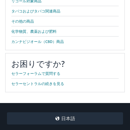
リコール対象商品
タバコおよびタバコ関連商品
その他の商品
化学物質、農薬および肥料
カンナビジオール（CBD）商品
お困りですか?
セラーフォーラムで質問する
セラーセントラルの続きを見る
日本語