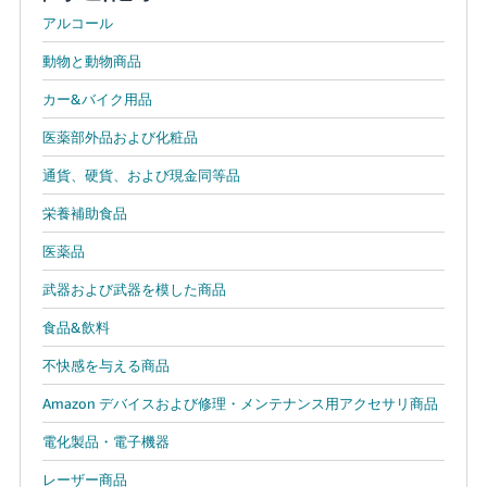
アルコール
動物と動物商品
カー&バイク用品
医薬部外品および化粧品
通貨、硬貨、および現金同等品
栄養補助食品
医薬品
武器および武器を模した商品
食品&飲料
不快感を与える商品
Amazon デバイスおよび修理・メンテナンス用アクセサリ商品
電化製品・電子機器
レーザー商品