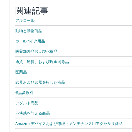
関連記事
アルコール
動物と動物商品
カー&バイク用品
医薬部外品および化粧品
通貨、硬貨、および現金同等品
医薬品
武器および武器を模した商品
食品&飲料
アダルト商品
不快感を与える商品
Amazon デバイスおよび修理・メンテナンス用アクセサリ商品