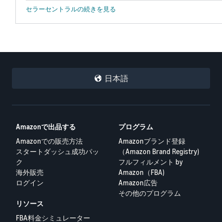
セラーセントラルの続きを見る
日本語
Amazonで出品する
プログラム
Amazonでの販売方法
Amazonブランド登録
スタートダッシュ成功パッ
（Amazon Brand Registry)
ク
フルフィルメント by
海外販売
Amazon（FBA)
ログイン
Amazon広告
その他のプログラム
リソース
FBA料金シミュレーター