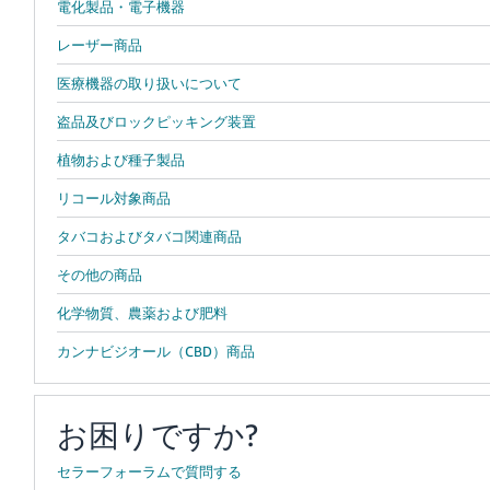
電化製品・電子機器
レーザー商品
医療機器の取り扱いについて
盗品及びロックピッキング装置
植物および種子製品
リコール対象商品
タバコおよびタバコ関連商品
その他の商品
化学物質、農薬および肥料
カンナビジオール（CBD）商品
お困りですか?
セラーフォーラムで質問する