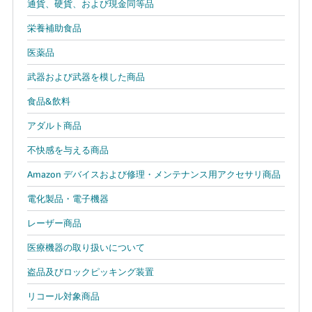
通貨、硬貨、および現金同等品
栄養補助食品
医薬品
武器および武器を模した商品
食品&飲料
アダルト商品
不快感を与える商品
Amazon デバイスおよび修理・メンテナンス用アクセサリ商品
電化製品・電子機器
レーザー商品
医療機器の取り扱いについて
盗品及びロックピッキング装置
リコール対象商品