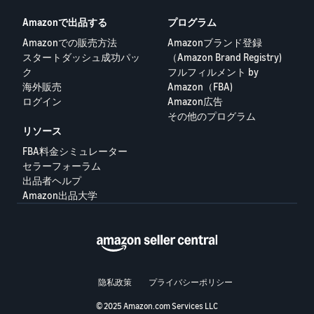
Amazonで出品する
プログラム
Amazonでの販売方法
Amazonブランド登録
スタートダッシュ成功パッ
（Amazon Brand Registry)
ク
フルフィルメント by
海外販売
Amazon（FBA)
ログイン
Amazon広告
その他のプログラム
リソース
FBA料金シミュレーター
セラーフォーラム
出品者ヘルプ
Amazon出品大学
隐私政策
プライバシーポリシー
© 2025 Amazon.com Services LLC