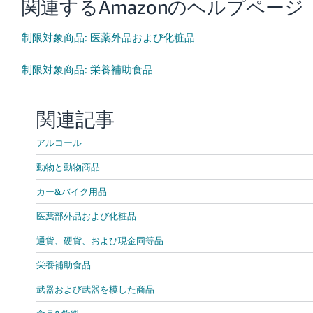
関連するAmazonのヘルプページ
制限対象商品: 医薬外品および化粧品
制限対象商品: 栄養補助食品
関連記事
アルコール
動物と動物商品
カー&バイク用品
医薬部外品および化粧品
通貨、硬貨、および現金同等品
栄養補助食品
武器および武器を模した商品