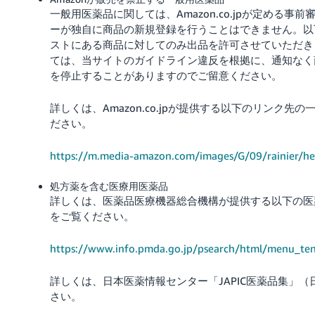
一般用医薬品に関しては、Amazon.co.jpが定める
ーが独自に商品の新規登録を行うことはできません。以
ストにある商品に対してのみ出品を許可させていただき
ては、当サイトのガイドライン違反を根拠に、通知なく
を停止することがありますのでご留意ください。
詳しくは、Amazon.co.jpが提供する以下のリンク
ださい。
https://m.media-amazon.com/images/G/09/rainier/he
処方薬を含む医療用医薬品
詳しくは、医薬品医療機器総合機構が提供する以下の医
をご覧ください。
https://www.info.pmda.go.jp/psearch/html/menu_te
詳しくは、日本医薬情報センター「JAPIC医薬品集」（
さい。