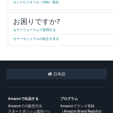
カンナビジオール（CBD）商品
お困りですか?
セラーフォーラムで質問する
セラーセントラルの続きを見る
日本語
Amazonで出品する
プログラム
Amazonでの販売方法
Amazonブランド登録
スタートダッシュ成功パッ
（Amazon Brand Registry)