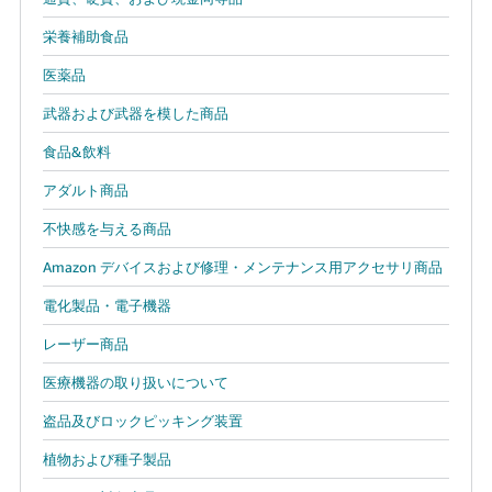
栄養補助食品
医薬品
武器および武器を模した商品
食品&飲料
アダルト商品
不快感を与える商品
Amazon デバイスおよび修理・メンテナンス用アクセサリ商品
電化製品・電子機器
レーザー商品
医療機器の取り扱いについて
盗品及びロックピッキング装置
植物および種子製品