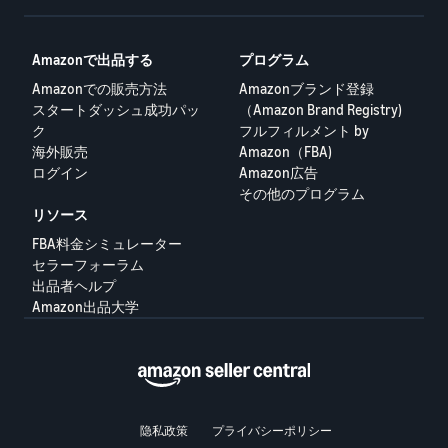
Amazonで出品する
プログラム
Amazonでの販売方法
Amazonブランド登録
スタートダッシュ成功パッ
（Amazon Brand Registry)
ク
フルフィルメント by
海外販売
Amazon（FBA)
ログイン
Amazon広告
その他のプログラム
リソース
FBA料金シミュレーター
セラーフォーラム
出品者ヘルプ
Amazon出品大学
隐私政策
プライバシーポリシー