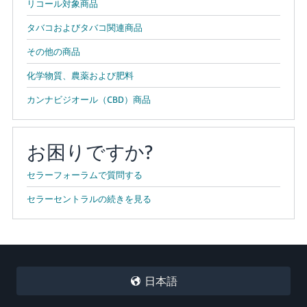
リコール対象商品
タバコおよびタバコ関連商品
その他の商品
化学物質、農薬および肥料
カンナビジオール（CBD）商品
お困りですか?
セラーフォーラムで質問する
セラーセントラルの続きを見る
日本語