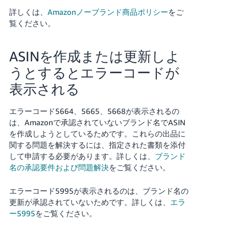
詳しくは、
Amazonノーブランド商品ポリシー
をご
覧ください。
ASINを作成または更新しよ
うとするとエラーコードが
表示される
エラーコード5664、5665、5668が表示されるの
は、Amazonで承認されていないブランド名でASIN
を作成しようとしているためです。これらの出品に
関する問題を解決するには、指定された書類を添付
して申請する必要があります。
詳しくは、
ブランド
名の承認要件および問題解決
をご覧ください。
エラーコード5995が表示されるのは、ブランド名の
更新が承認されていないためです。
詳しくは、
エラ
ー5995
をご覧ください。