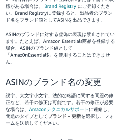
標がある場合は、
Brand Registry
にご登録くださ
い
。Brand Registryに登録すると、出品者のブラン
ド名をブランド値としてASINを出品できます。
ASINのブランドに対する虚偽の表現は禁止されてい
ます。たとえば、Amazon Essentials商品を登録する
場合、ASINのブランド値として
「Amaz0nEssent!al$」を使用することはできませ
ん。
ASINのブランド名の変更
誤字、大文字小文字、法的な略語に関する問題の修
正など、若干の修正は可能です。
若干の修正が必要
な場合は、
Amazonテクニカルサポート
に連絡し、
問題のタイプとして
ブランド – 更新
を選択し、フォ
ームを送信してください。