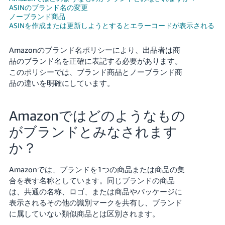
ASINのブランド名の変更
ノーブランド商品
Français
ASINを作成または更新しようとするとエラーコードが表示される
- FR
Amazonのブランド名ポリシーにより、出品者は商
Italiano
品のブランド名を正確に表記する必要があります。
- IT
このポリシーでは、ブランド商品とノーブランド商
品の違いを明確にしています。
한
日
국
本
Amazonではどのようなもの
語
어
-
がブランドとみなされます
KR
ロ
か？
グ
イ
日
ン
Amazonでは、ブランドを1つの商品または商品の集
本
合を表す名称としています。同じブランドの商品
語
は、共通の名称、ロゴ、または商品やパッケージに
-
表示されるその他の識別マークを共有し、ブランド
さ
JP
に属していない類似商品とは区別されます。
っ
そ