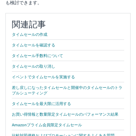
も検討できます。
関連記事
タイムセールの作成
タイムセールを確認する
タイムセール手数料について
タイムセールの取り消し
イベントでタイムセールを実施する
差し戻しになったタイムセールと開催中のタイムセールのトラ
ブルシューティング
タイムセールを最大限に活用する
お買い得情報と数量限定タイムセールのパフォーマンス結果
Amazonプライム会員限定タイムセール
比較対照価格およびプロモーションに関するよくある質問