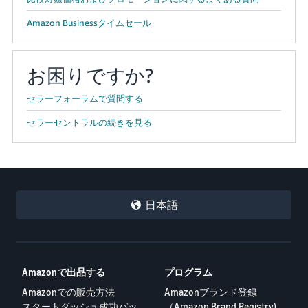
Amazon Businessタイムセール
お困りですか?
セラーフォーラムで質問する
セラーセントラルの続きを見る
日本語
Amazonで出品する
プログラム
Amazonでの販売方法
Amazonブランド登録
スタートダッシュ成功パッ
（Amazon Brand Registry)