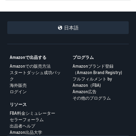
日本語
Amazonで出品する
プログラム
Amazonでの販売方法
Amazonブランド登録
スタートダッシュ成功パッ
（Amazon Brand Registry)
ク
フルフィルメント by
海外販売
Amazon（FBA)
ログイン
Amazon広告
その他のプログラム
リソース
FBA料金シミュレーター
セラーフォーラム
出品者ヘルプ
Amazon出品大学