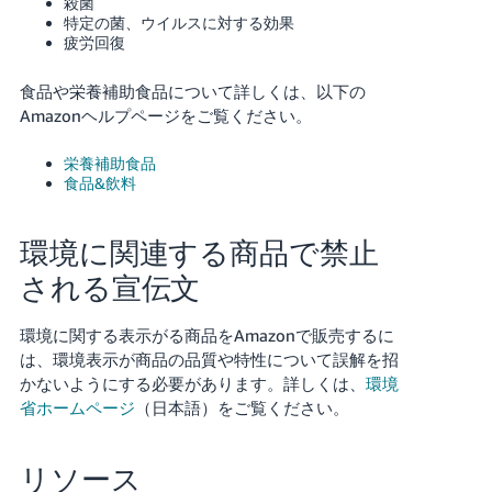
殺菌
特定の菌、ウイルスに対する効果
疲労回復
食品や栄養補助食品について詳しくは、以下の
Amazonヘルプページをご覧ください。
栄養補助食品
食品&飲料
環境に関連する商品で禁止
される宣伝文
環境に関する表示がる商品をAmazonで販売するに
は、環境表示が商品の品質や特性について誤解を招
かないようにする必要があります。詳しくは、
環境
省ホームページ
（日本語）をご覧ください。
リソース