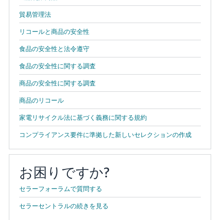
貿易管理法
リコールと商品の安全性
食品の安全性と法令遵守
食品の安全性に関する調査
商品の安全性に関する調査
商品のリコール
家電リサイクル法に基づく義務に関する規約
コンプライアンス要件に準拠した新しいセレクションの作成
お困りですか?
セラーフォーラムで質問する
セラーセントラルの続きを見る