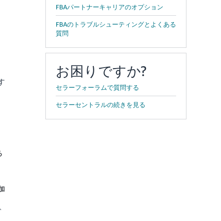
FBAパートナーキャリアのオプション
FBAのトラブルシューティングとよくある
質問
。
お困りですか?
す
セラーフォーラムで質問する
セラーセントラルの続きを見る
る
加
、