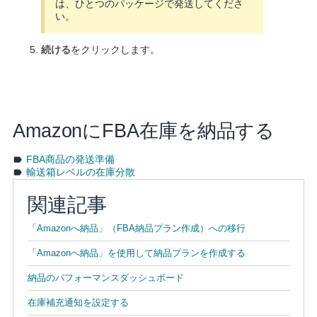
は、ひとつのパッケージで発送してくださ
い。
続ける
をクリックします。
AmazonにFBA在庫を納品する
FBA商品の発送準備
輸送箱レベルの在庫分散
関連記事
「Amazonへ納品」（FBA納品プラン作成）への移行
「Amazonへ納品」を使用して納品プランを作成する
納品のパフォーマンスダッシュボード
在庫補充通知を設定する