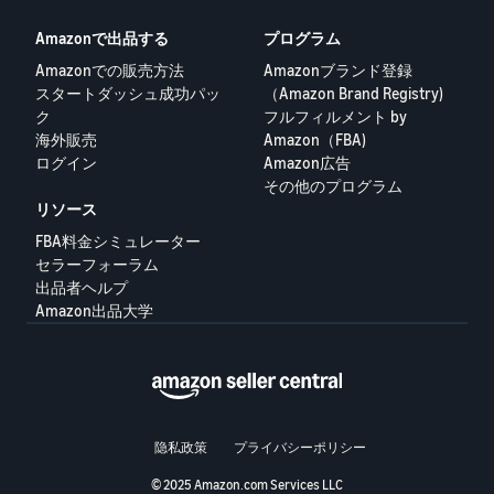
Amazonで出品する
プログラム
Amazonでの販売方法
Amazonブランド登録
スタートダッシュ成功パッ
（Amazon Brand Registry)
ク
フルフィルメント by
海外販売
Amazon（FBA)
ログイン
Amazon広告
その他のプログラム
リソース
FBA料金シミュレーター
セラーフォーラム
出品者ヘルプ
Amazon出品大学
隐私政策
プライバシーポリシー
© 2025 Amazon.com Services LLC