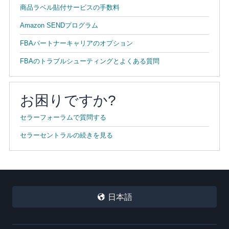
商品ラベル貼付サービスの手数料
Amazon SENDプログラム
FBAパートナーキャリアのオプション
FBAのトラブルシューティングとよくある質問
お困りですか?
セラーフォーラムで質問する
セラーセントラルの続きを見る
日本語