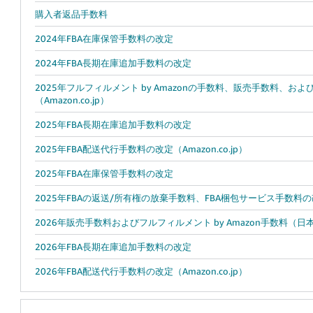
購入者返品手数料
2024年FBA在庫保管手数料の改定
2024年FBA長期在庫追加手数料の改定
2025年フルフィルメント by Amazonの手数料、販売手数料、お
（Amazon.co.jp）
2025年FBA長期在庫追加手数料の改定
2025年FBA配送代行手数料の改定（Amazon.co.jp）
2025年FBA在庫保管手数料の改定
2025年FBAの返送/所有権の放棄手数料、FBA梱包サービス手数料
2026年販売手数料およびフルフィルメント by Amazon手数料（日
2026年FBA長期在庫追加手数料の改定
2026年FBA配送代行手数料の改定（Amazon.co.jp）