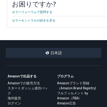
お困りですか?
セラーフォーラムで質問する
セラーセントラルの続きを見る
日本語
Amazonで出品する
プログラム
Amazonでの販売方法
Amazonブランド登録
スタートダッシュ成功パッ
（Amazon Brand Registry)
ク
フルフィルメント by
海外販売
Amazon（FBA)
ログイン
Amazon広告