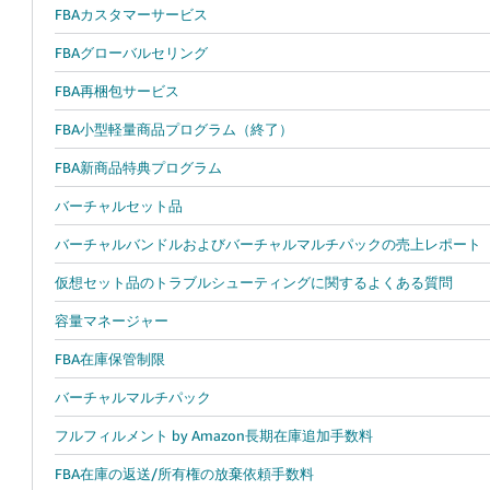
FBAカスタマーサービス
FBAグローバルセリング
FBA再梱包サービス
FBA小型軽量商品プログラム（終了）
FBA新商品特典プログラム
バーチャルセット品
バーチャルバンドルおよびバーチャルマルチパックの売上レポート
仮想セット品のトラブルシューティングに関するよくある質問
容量マネージャー
FBA在庫保管制限
バーチャルマルチパック
フルフィルメント by Amazon長期在庫追加手数料
FBA在庫の返送/所有権の放棄依頼手数料