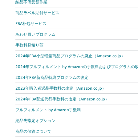
納品不備受領作業
商品ラベル貼付サービス
FBA梱包サービス
あわせ買いプログラム
手数料見積り額
2024年FBA小型軽量商品プログラムの廃止（Amazon.co.jp）
2024年フルフィルメント by Amazonの手数料およびプログラムの改定概
2024年FBA新商品特典プログラムの改定
2023年購入者返品手数料の改定（Amazon.co.jp）
2024年FBA配送代行手数料の改定（Amazon.co.jp）
フルフィルメント by Amazon手数料
納品先指定オプション
商品の保管について