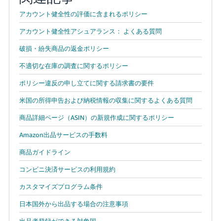
アカウント健全性の評価に含まれるポリシー
アカウント健全性アシュアランス： よくある質問
破損・紛失商品の返金ポリシー
不適切な在庫の調査に関するポリシー
ポリシー違反の申し立てに関する請求書の要件
米国の所得申告および納税情報の収集に関するよくある質問
商品詳細ページ（ASIN）の新規作成に関するポリシー
Amazon出品サービスの手数料
商品ガイドライン
コンビニ決済サービスの利用規約
カスタマイズプログラム条件
日本国外から出品する場合の注意事項
出品者登録ができる対象国