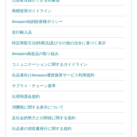
商標使用ガイドライン
Amazon知的財産権ポリシー
並行輸入品
特定商取引法(特商法)及びその他の法令に基づく表示
Amazon偽造品の取り組み
コミュニケーションに関するガイドライン
出品者向けAmazon通貨換算サービス利用規約
サプライ・チェーン基準
出荷時課金規約
消費税に関する表示について
反社会的勢力との関係に関する規約
出品者の領収書発行に関する規約