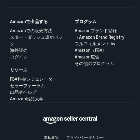
Amazonで出品する
プログラム
Amazonでの販売方法
Amazonブランド登録
スタートダッシュ成功パッ
（Amazon Brand Registry)
ク
フルフィルメント by
海外販売
Amazon（FBA)
ログイン
Amazon広告
その他のプログラム
リソース
FBA料金シミュレーター
セラーフォーラム
出品者ヘルプ
Amazon出品大学
隐私政策
プライバシーポリシー