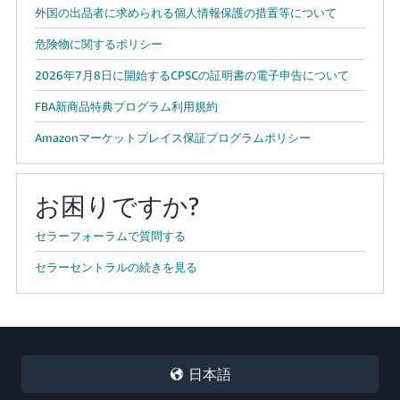
外国の出品者に求められる個人情報保護の措置等について
危険物に関するポリシー
2026年7月8日に開始するCPSCの証明書の電子申告について
FBA新商品特典プログラム利用規約
Amazonマーケットプレイス保証プログラムポリシー
お困りですか?
セラーフォーラムで質問する
セラーセントラルの続きを見る
日本語