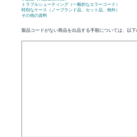
トラブルシューティング（一般的なエラーコード）
特別なケース（ノーブランド品、セット品、例外）
その他の資料
製品コードがない商品を出品する手順については、以下