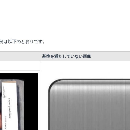
例は以下のとおりです。
基準を満たしていない画像