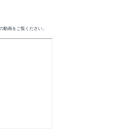
の動画をご覧ください。