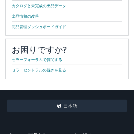
カタログと未完成の出品データ
出品情報の改善
商品管理ダッシュボードガイド
お困りですか?
セラーフォーラムで質問する
セラーセントラルの続きを見る
日本語