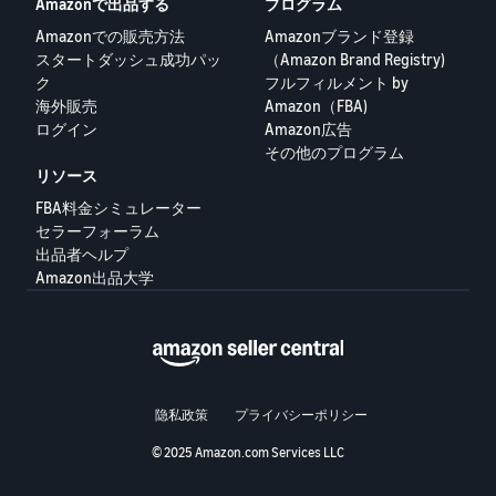
Amazonで出品する
プログラム
Amazonでの販売方法
Amazonブランド登録
スタートダッシュ成功パッ
（Amazon Brand Registry)
ク
フルフィルメント by
海外販売
Amazon（FBA)
ログイン
Amazon広告
その他のプログラム
リソース
FBA料金シミュレーター
セラーフォーラム
出品者ヘルプ
Amazon出品大学
隐私政策
プライバシーポリシー
© 2025 Amazon.com Services LLC