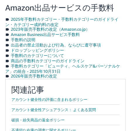
Amazon出品サービスの手数料
2025年手数料カテゴリー・手数料カテゴリーのガイドライ
ン・カテゴリー成約料の改定
2023年販売手数料の改定（Amazon.co.jp）
Amazon Business出品サービス手数料
手数料の説明
出品者の禁止活動および行為、ならびに遵守事項
ドロップシッピングポリシー
手数料のカテゴリーについて
商品の手数料カテゴリーのガイドライン
手数料カテゴリー「ビューティ、ヘルスケア&パーソナルケ
ア」の統合 - 2025年10月31日
2026年販売手数料の改定
関連記事
アカウント健全性の評価に含まれるポリシー
アカウント健全性アシュアランス： よくある質問
破損・紛失商品の返金ポリシー
不適切な在庫の調査に関するポリシー