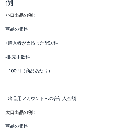
例
小口出品の例
：
商品の価格
+購入者が支払った配送料
-販売手数料
- 100円（商品あたり）
-------------------------------------
=出品用アカウントへの合計入金額
大口出品の例
：
商品の価格