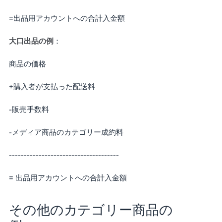
=出品用アカウントへの合計入金額
大口出品の例
：
商品の価格
+購入者が支払った配送料
-販売手数料
-メディア商品のカテゴリー成約料
-------------------------------------
= 出品用アカウントへの合計入金額
その他のカテゴリー商品の