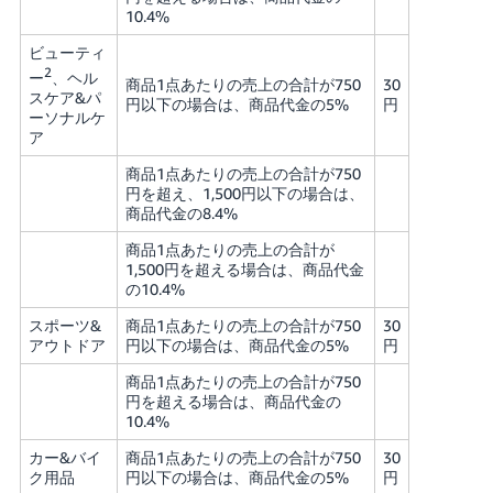
10.4%
ビューティ
2
ー
、ヘル
商品1点あたりの売上の合計が750
30
スケア&パ
円以下の場合は、商品代金の5%
円
ーソナルケ
ア
商品1点あたりの売上の合計が750
円を超え、1,500円以下の場合は、
商品代金の8.4%
商品1点あたりの売上の合計が
1,500円を超える場合は、商品代金
の10.4%
スポーツ&
商品1点あたりの売上の合計が750
30
アウトドア
円以下の場合は、商品代金の5%
円
商品1点あたりの売上の合計が750
円を超える場合は、商品代金の
10.4%
カー&バイ
商品1点あたりの売上の合計が750
30
ク用品
円以下の場合は、商品代金の5%
円