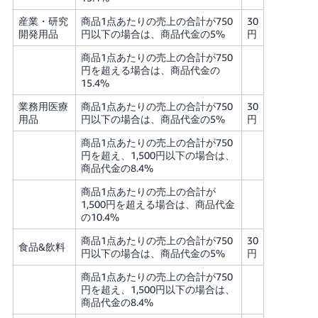
産業・研究
商品1点あたりの売上の合計が750
30
開発用品
円以下の場合は、商品代金の5%
円
商品1点あたりの売上の合計が750
円を超える場合は、商品代金の
15.4%
業務用医療
商品1点あたりの売上の合計が750
30
用品
円以下の場合は、商品代金の5%
円
商品1点あたりの売上の合計が750
円を超え、1,500円以下の場合は、
商品代金の8.4%
商品1点あたりの売上の合計が
1,500円を超える場合は、商品代金
の10.4%
商品1点あたりの売上の合計が750
30
食品&飲料
円以下の場合は、商品代金の5%
円
商品1点あたりの売上の合計が750
円を超え、1,500円以下の場合は、
商品代金の8.4%