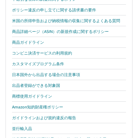
ポリシー違反の申し立てに関する請求書の要件
米国の所得申告および納税情報の収集に関するよくある質問
商品詳細ページ（ASIN）の新規作成に関するポリシー
商品ガイドライン
コンビニ決済サービスの利用規約
カスタマイズプログラム条件
日本国外から出品する場合の注意事項
出品者登録ができる対象国
商標使用ガイドライン
Amazon知的財産権ポリシー
ガイドラインおよび規約違反の報告
並行輸入品