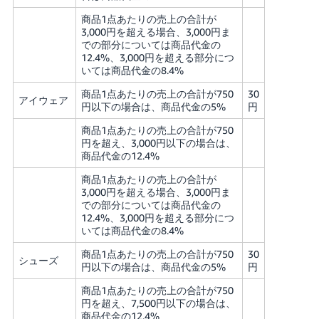
商品1点あたりの売上の合計が
3,000円を超える場合、3,000円ま
での部分については商品代金の
12.4%、3,000円を超える部分につ
いては商品代金の8.4%
商品1点あたりの売上の合計が750
30
アイウェア
円以下の場合は、商品代金の5%
円
商品1点あたりの売上の合計が750
円を超え、3,000円以下の場合は、
商品代金の12.4%
商品1点あたりの売上の合計が
3,000円を超える場合、3,000円ま
での部分については商品代金の
12.4%、3,000円を超える部分につ
いては商品代金の8.4%
商品1点あたりの売上の合計が750
30
シューズ
円以下の場合は、商品代金の5%
円
商品1点あたりの売上の合計が750
円を超え、7,500円以下の場合は、
商品代金の12.4%