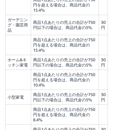
円を超える場合は、商品代金の
15.4%
ガーデニン
商品1点あたりの売上の合計が750
30
グ・園芸用
円以下の場合は、商品代金の5%
円
品
商品1点あたりの売上の合計が750
円を超える場合は、商品代金の
15.4%
ホーム&キ
商品1点あたりの売上の合計が750
30
ッチン家電
円以下の場合は、商品代金の5%
円
商品1点あたりの売上の合計が750
円を超える場合は、商品代金の
10.4%
商品1点あたりの売上の合計が750
30
小型家電
円以下の場合は、商品代金の5%
円
商品1点あたりの売上の合計が750
円を超える場合は、商品代金の
8.4%
商品1点あたりの売上の合計が750
30