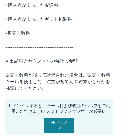
+購入者が支払った配送料
+購入者が支払ったギフト包装料
-販売手数料
-------------------------------------
= 出品用アカウントへの合計入金額
販売手数料が誤って請求された場合は、販売手数料
ツールを使用して、注文が補てんの対象かどうかを
確認してください。
サインインすると、ツールおよび個別のヘルプをご利
用いただけます(デスクトップブラウザーが必要)。