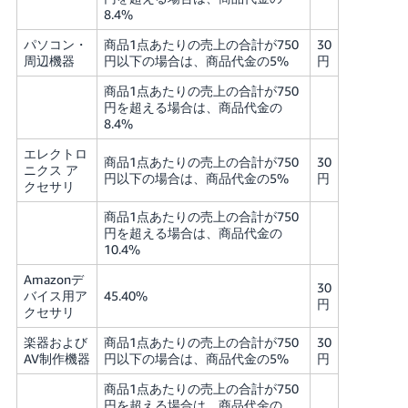
8.4%
パソコン・
商品1点あたりの売上の合計が750
30
周辺機器
円以下の場合は、商品代金の5%
円
商品1点あたりの売上の合計が750
円を超える場合は、商品代金の
8.4%
エレクトロ
商品1点あたりの売上の合計が750
30
ニクス ア
円以下の場合は、商品代金の5%
円
クセサリ
商品1点あたりの売上の合計が750
円を超える場合は、商品代金の
10.4%
Amazonデ
30
バイス用ア
45.40%
円
クセサリ
楽器および
商品1点あたりの売上の合計が750
30
AV制作機器
円以下の場合は、商品代金の5%
円
商品1点あたりの売上の合計が750
円を超える場合は、商品代金の