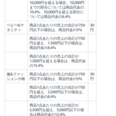
10,000円を超える場合、10,000円
までの部分については商品代金の
10.4%、10,000円を超える部分に
ついては商品代金の6.4%
ベビー&マ
商品1点あたりの売上の合計が750
30
タニティ
円以下の場合は、商品代金の5%
円
商品1点あたりの売上の合計が750
円を超え、1,500円以下の場合は、
商品代金の8.4%
商品1点あたりの売上の合計が
1,500円を超える場合は、商品代金
の15.4%
服&ファッ
商品1点あたりの売上の合計が750
30
ション小物
円以下の場合は、商品代金の5%
円
商品1点あたりの売上の合計が750
円を超え、2,500円以下の場合は、
商品代金の8.4%
商品1点あたりの売上の合計が
2,500円を超え、3,000円以下の場
合は商品代金の12.4%