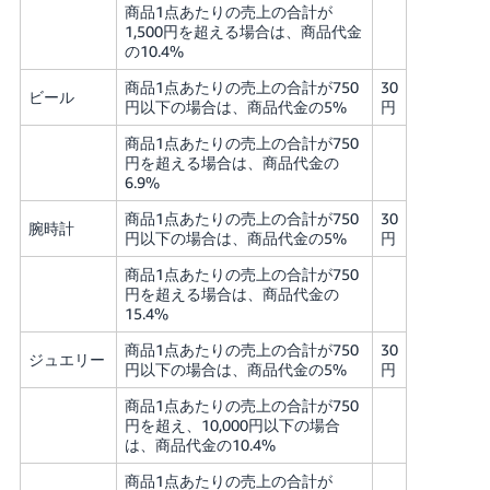
商品1点あたりの売上の合計が
1,500円を超える場合は、商品代金
の10.4%
商品1点あたりの売上の合計が750
30
ビール
円以下の場合は、商品代金の5%
円
商品1点あたりの売上の合計が750
円を超える場合は、商品代金の
6.9%
商品1点あたりの売上の合計が750
30
腕時計
円以下の場合は、商品代金の5%
円
商品1点あたりの売上の合計が750
円を超える場合は、商品代金の
15.4%
商品1点あたりの売上の合計が750
30
ジュエリー
円以下の場合は、商品代金の5%
円
商品1点あたりの売上の合計が750
円を超え、10,000円以下の場合
は、商品代金の10.4%
商品1点あたりの売上の合計が