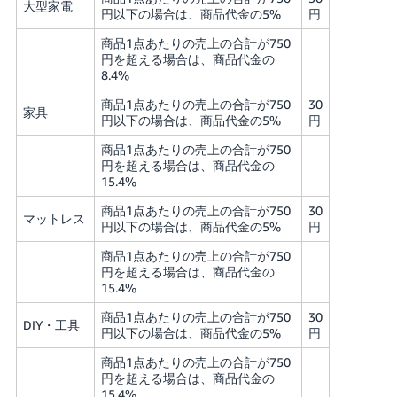
大型家電
円以下の場合は、商品代金の5%
円
商品1点あたりの売上の合計が750
円を超える場合は、商品代金の
8.4%
商品1点あたりの売上の合計が750
30
家具
円以下の場合は、商品代金の5%
円
商品1点あたりの売上の合計が750
円を超える場合は、商品代金の
15.4%
商品1点あたりの売上の合計が750
30
マットレス
円以下の場合は、商品代金の5%
円
商品1点あたりの売上の合計が750
円を超える場合は、商品代金の
15.4%
商品1点あたりの売上の合計が750
30
DIY・工具
円以下の場合は、商品代金の5%
円
商品1点あたりの売上の合計が750
円を超える場合は、商品代金の
15.4%