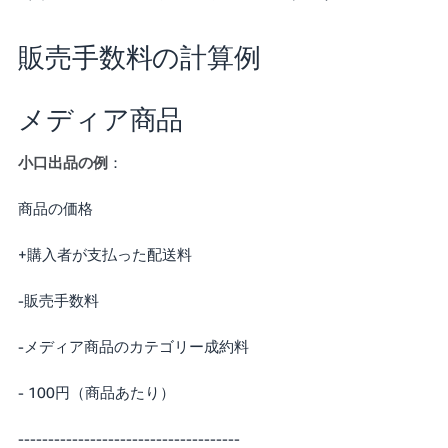
販売手数料の計算例
メディア商品
小口出品の例
：
商品の価格
+購入者が支払った配送料
-販売手数料
-メディア商品のカテゴリー成約料
- 100円（商品あたり）
-------------------------------------