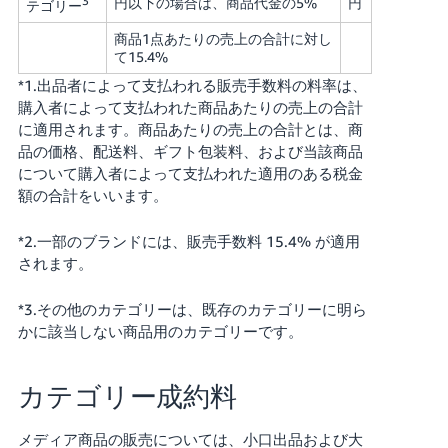
3
円以下の場合は、商品代金の5%
円
テゴリー
商品1点あたりの売上の合計に対し
て15.4%
*1.出品者によって支払われる販売手数料の料率は、
購入者によって支払われた商品あたりの売上の合計
に適用されます。商品あたりの売上の合計とは、商
品の価格、配送料、ギフト包装料、および当該商品
について購入者によって支払われた適用のある税金
額の合計をいいます。
*2.一部のブランドには、販売手数料 15.4% が適用
されます。
*3.その他のカテゴリーは、既存のカテゴリーに明ら
かに該当しない商品用のカテゴリーです。
カテゴリー成約料
メディア商品の販売については、小口出品および大