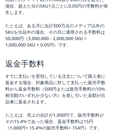
場合、超えた分のSKU1点ごとに0.05円の手数料が発
生します。
たとえば、ある月に合計300万点のメディア以外の
SKUを出品中の場合、その月に適用される手数料は
50,000円（3,000,000 - 2,000,000 SKU =
1,000,000 SKU × 0.05円）です。
返金手数料
すでに支払いを受領している注文について購入者に
返金する場合、対象商品に対して支払った販売手数
料から返金手数料（500円または販売手数料の10%
相当額のいずれか少ない方）を差し引いた金額が出
品者に返金されます。
たとえば、売上の合計が1,000円で、販売手数料が
その15.4%であった場合、返金手数料は15円
（1,000円× 15.4%の販売手数料= 154円）です。