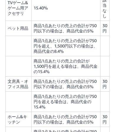
TVゲーム&
当
ゲーム用ア
15.40%
な
クセサリ
し
商品1点あたりの売上の合計が750
30
ペット用品
円以下の場合は、商品代金の5%
円
商品1点あたりの売上の合計が750
円を超え、1,500円以下の場合は、
商品代金の8.4%
商品1点あたりの売上の合計が
1,500円を超える場合は、商品代金
の15.4%
文房具・オ
商品1点あたりの売上の合計が750
30
フィス用品
円以下の場合は、商品代金の5%
円
商品1点あたりの売上の合計が750
円を超える場合は、商品代金の
15.4%
ホーム&キ
商品1点あたりの売上の合計が750
30
ッチン
円以下の場合は、商品代金の5%
円
商品1点あたりの売上の合計が750