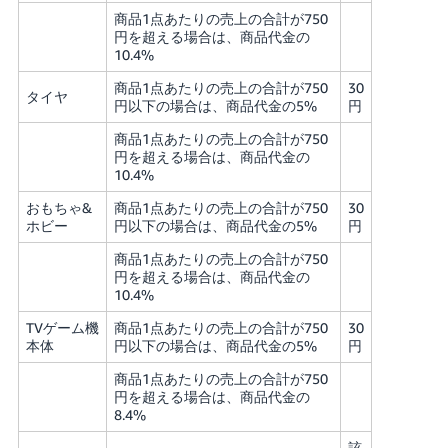
商品1点あたりの売上の合計が750
円を超える場合は、商品代金の
10.4%
商品1点あたりの売上の合計が750
30
タイヤ
円以下の場合は、商品代金の5%
円
商品1点あたりの売上の合計が750
円を超える場合は、商品代金の
10.4%
おもちゃ&
商品1点あたりの売上の合計が750
30
ホビー
円以下の場合は、商品代金の5%
円
商品1点あたりの売上の合計が750
円を超える場合は、商品代金の
10.4%
TVゲーム機
商品1点あたりの売上の合計が750
30
本体
円以下の場合は、商品代金の5%
円
商品1点あたりの売上の合計が750
円を超える場合は、商品代金の
8.4%
該