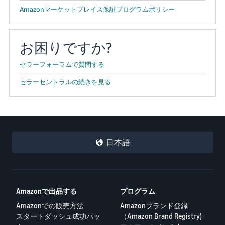
Amazonマーケットプレイス保証プログラムポリシー
お困りですか?
セラーフォーラムで質問する
セラーセントラルの続きを見る
日本語
Amazonで出品する
プログラム
Amazonでの販売方法
Amazonブランド登録
スタートダッシュ成功パッ
（Amazon Brand Registry)