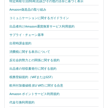
特定商取引法(特商法)及びその他の法令に基づく表示
Amazon偽造品の取り組み
コミュニケーションに関するガイドライン
出品者向けAmazon通貨換算サービス利用規約
サプライ・チェーン基準
出荷時課金規約
消費税に関する表示について
反社会的勢力との関係に関する規約
出品者の領収書発行に関する規約
税務登録規約（VATまたはGST）
欧州付加価値税 (EU VAT) に関する合意
Amazon ポイントサービス利用規約
代金引換利用規約