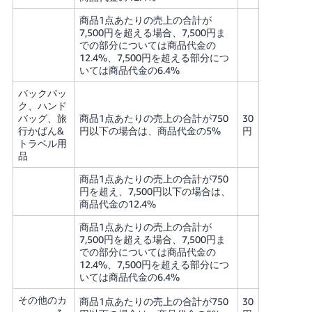
商品1点あたりの売上の合計が
7,500円を超える場合、7,500円ま
での部分については商品代金の
12.4%、7,500円を超える部分につ
いては商品代金の6.4%
バックパッ
ク、ハンド
バッグ、旅
商品1点あたりの売上の合計が750
30
行かばん&
円以下の場合は、商品代金の5%
円
トラベル用
品
商品1点あたりの売上の合計が750
円を超え、7,500円以下の場合は、
商品代金の12.4%
商品1点あたりの売上の合計が
7,500円を超える場合、7,500円ま
での部分については商品代金の
12.4%、7,500円を超える部分につ
いては商品代金の6.4%
その他のカ
商品1点あたりの売上の合計が750
30