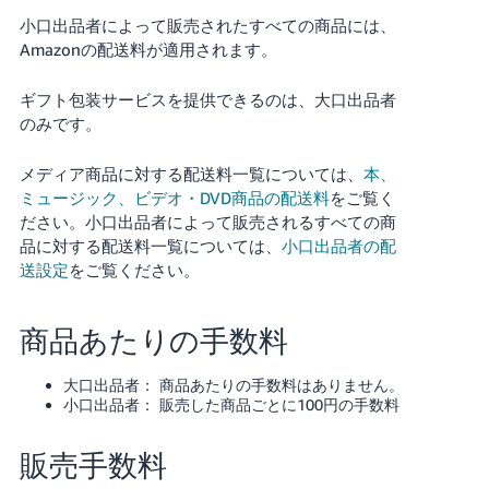
小口出品者によって販売されたすべての商品には、
Amazonの配送料が適用されます。
ギフト包装サービスを提供できるのは、大口出品者
のみです。
メディア商品に対する配送料一覧については、
本、
ミュージック、ビデオ・DVD商品の配送料
をご覧く
ださい。小口出品者によって販売されるすべての商
品に対する配送料一覧については、
小口出品者の配
送設定
をご覧ください。
商品あたりの手数料
大口出品者： 商品あたりの手数料はありません。
小口出品者： 販売した商品ごとに100円の手数料
販売手数料