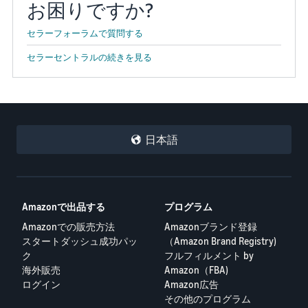
お困りですか?
セラーフォーラムで質問する
セラーセントラルの続きを見る
日本語
Amazonで出品する
プログラム
Amazonでの販売方法
Amazonブランド登録
スタートダッシュ成功パッ
（Amazon Brand Registry)
ク
フルフィルメント by
海外販売
Amazon（FBA)
ログイン
Amazon広告
その他のプログラム