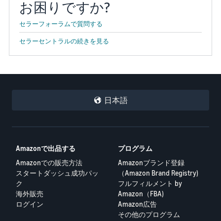
お困りですか?
セラーフォーラムで質問する
セラーセントラルの続きを見る
日本語
Amazonで出品する
プログラム
Amazonでの販売方法
Amazonブランド登録
スタートダッシュ成功パッ
（Amazon Brand Registry)
ク
フルフィルメント by
海外販売
Amazon（FBA)
ログイン
Amazon広告
その他のプログラム