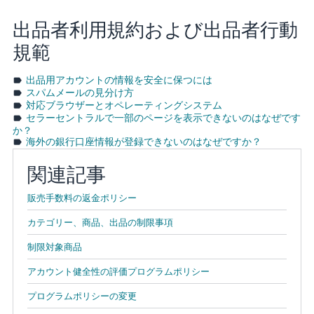
出品者利用規約および出品者行動
規範
出品用アカウントの情報を安全に保つには
スパムメールの見分け方
対応ブラウザーとオペレーティングシステム
セラーセントラルで一部のページを表示できないのはなぜです
か？
海外の銀行口座情報が登録できないのはなぜですか？
関連記事
販売手数料の返金ポリシー
カテゴリー、商品、出品の制限事項
制限対象商品
アカウント健全性の評価プログラムポリシー
プログラムポリシーの変更