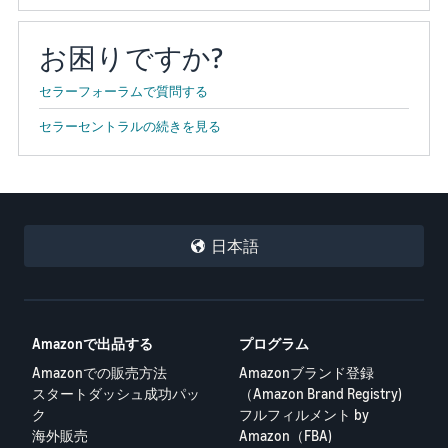
お困りですか?
セラーフォーラムで質問する
セラーセントラルの続きを見る
日本語
Amazonで出品する
プログラム
Amazonでの販売方法
Amazonブランド登録
スタートダッシュ成功パッ
（Amazon Brand Registry)
ク
フルフィルメント by
海外販売
Amazon（FBA)