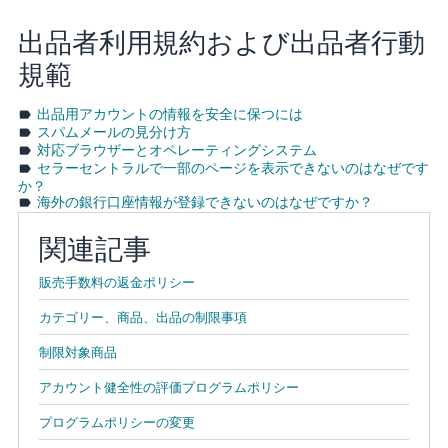
出品者利用規約および出品者行動
規範
出品用アカウントの情報を安全に保つには
スパムメールの見分け方
対応ブラウザーとオペレーティングシステム
セラーセントラルで一部のページを表示できないのはなぜです
か？
海外の銀行口座情報が登録できないのはなぜですか？
関連記事
販売手数料の返金ポリシー
カテゴリー、商品、出品の制限事項
制限対象商品
アカウント健全性の評価プログラムポリシー
プログラムポリシーの変更