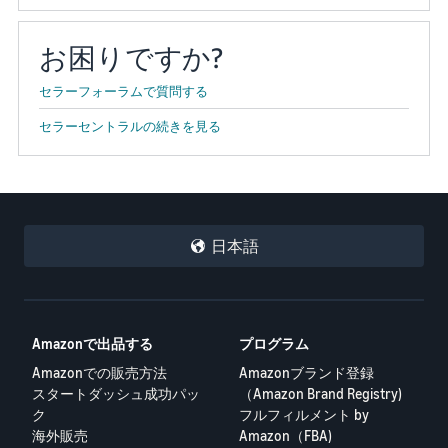
お困りですか?
セラーフォーラムで質問する
セラーセントラルの続きを見る
日本語
Amazonで出品する
プログラム
Amazonでの販売方法
Amazonブランド登録
スタートダッシュ成功パッ
（Amazon Brand Registry)
ク
フルフィルメント by
海外販売
Amazon（FBA)