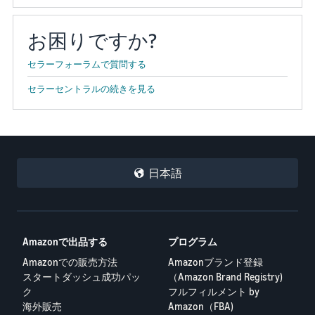
お困りですか?
セラーフォーラムで質問する
セラーセントラルの続きを見る
日本語
Amazonで出品する
プログラム
Amazonでの販売方法
Amazonブランド登録
スタートダッシュ成功パッ
（Amazon Brand Registry)
ク
フルフィルメント by
海外販売
Amazon（FBA)