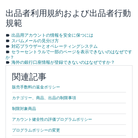
出品者利用規約および出品者行動
規範
出品用アカウントの情報を安全に保つには
スパムメールの見分け方
対応ブラウザーとオペレーティングシステム
セラーセントラルで一部のページを表示できないのはなぜです
か？
海外の銀行口座情報が登録できないのはなぜですか？
関連記事
販売手数料の返金ポリシー
カテゴリー、商品、出品の制限事項
制限対象商品
アカウント健全性の評価プログラムポリシー
プログラムポリシーの変更