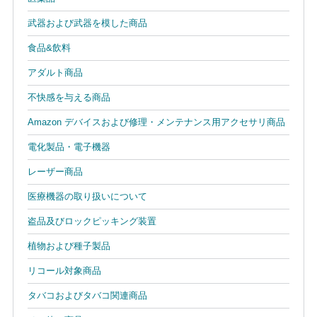
武器および武器を模した商品
食品&飲料
アダルト商品
不快感を与える商品
Amazon デバイスおよび修理・メンテナンス用アクセサリ商品
電化製品・電子機器
レーザー商品
医療機器の取り扱いについて
盗品及びロックピッキング装置
植物および種子製品
リコール対象商品
タバコおよびタバコ関連商品