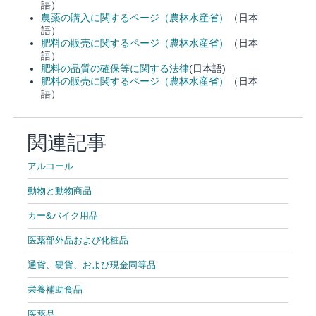
語）
農薬の購入に関するページ（農林水産省）
（日本
語）
肥料の販売に関するページ（農林水産省）
（日本
語）
肥料の品質の確保等に関する法律
(日本語)
肥料の販売に関するページ（農林水産省）
（日本
語）
関連記事
アルコール
動物と動物商品
カー&バイク用品
医薬部外品および化粧品
通貨、硬貨、および現金同等品
栄養補助食品
医薬品