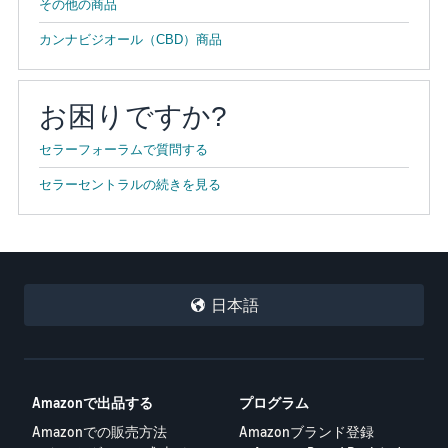
その他の商品
カンナビジオール（CBD）商品
お困りですか?
セラーフォーラムで質問する
セラーセントラルの続きを見る
日本語
Amazonで出品する
プログラム
Amazonでの販売方法
Amazonブランド登録