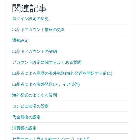
関連記事
ログイン設定の変更
出品用アカウント情報の更新
通知設定
出品用アカウントの解約
アカウント設定に関するよくある質問
出品者による商品の海外発送(海外発送を開始する前に)
出品者による海外発送(メディア以外)
海外発送のよくある質問
コンビニ決済の設定
代金引換の設定
消費税の設定
セラーセントラルのホームページについて