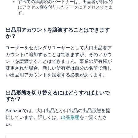
すべての承認済みパートナーは、出品者が明示的
にアクセス権を付与したデータにアクセスできま
す。
出品用アカウントを譲渡することはできます
か？
ユーザーをセカンダリユーザーとして大口出品者ア
カウントに追加することはできますが、そのアカウ
ントを譲渡することはできません。事業の所有権が
変更された場合、新しい所有者は自分の名前で新し
い出品用アカウントを設定する必要があります。
出品形態を切り替えるにはどうすればよいで
すか？
Amazonでは、大口出品と小口出品の出品形態を提
供しています。詳しくは、
出品形態
をご覧くださ
い。