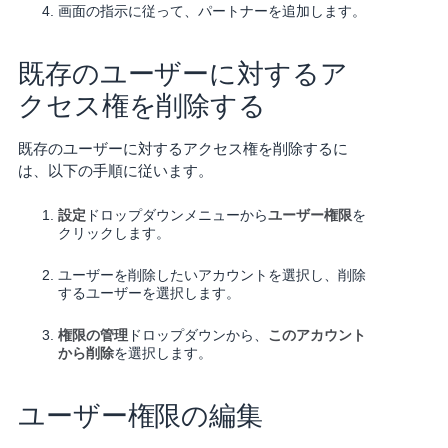
画面の指示に従って、パートナーを追加します。
既存のユーザーに対するア
クセス権を削除する
既存のユーザーに対するアクセス権を削除するに
は、以下の手順に従います。
設定
ドロップダウンメニューから
ユーザー権限
を
クリックします。
ユーザーを削除したいアカウントを選択し、削除
するユーザーを選択します。
権限の管理
ドロップダウンから、
このアカウント
から削除
を選択します。
ユーザー権限の編集