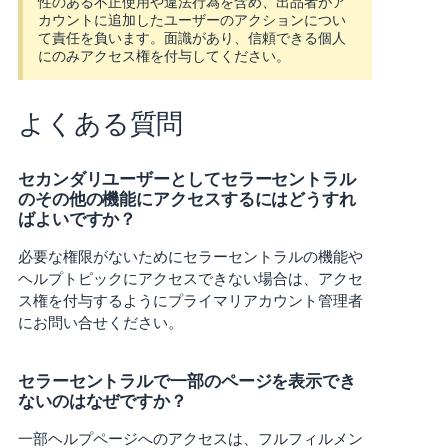
性のある不正使用や違法行為を含め、出品者がア
カウントに追加したユーザーのアクションについ
て責任を負います。面識があり、信頼できる個人
にのみアクセス権を付与してください。
よくある質問
セカンダリユーザーとしてセラーセントラル
のその他の機能にアクセスするにはどうすれ
ばよいですか？
必要な権限がないためにセラーセントラルの機能や
ヘルプトピックにアクセスできない場合は、アクセ
ス権を付与するようにプライマリアカウント管理者
にお問い合せください。
セラーセントラルで一部のページを表示でき
ないのはなぜですか？
一部ヘルプページへのアクセスは、フルフィルメン