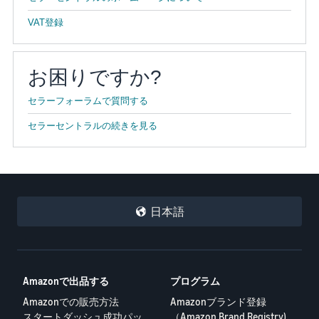
VAT登録
お困りですか?
セラーフォーラムで質問する
セラーセントラルの続きを見る
日本語
Amazonで出品する
プログラム
Amazonでの販売方法
Amazonブランド登録
スタートダッシュ成功パッ
（Amazon Brand Registry)