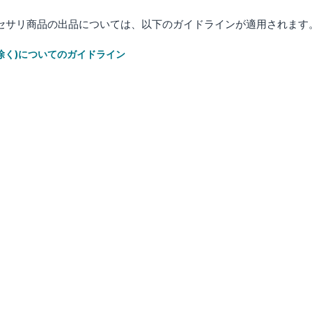
クセサリ商品の出品については、以下のガイドラインが適用されます
を除く)についてのガイドライン