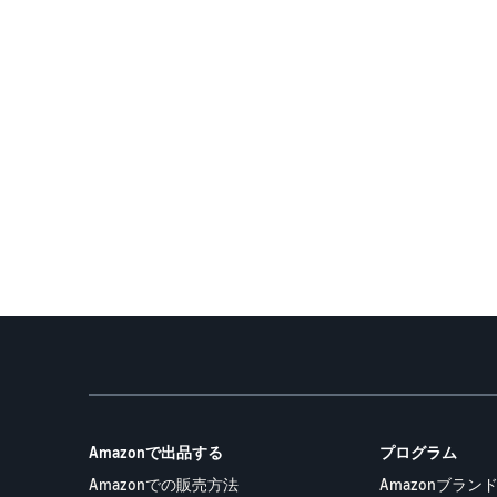
Amazonで出品する
プログラム
Amazonでの販売方法
Amazonブランド登録