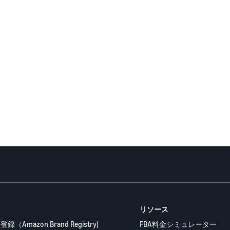
リソース
（Amazon Brand Registry)
FBA料金シミュレーター