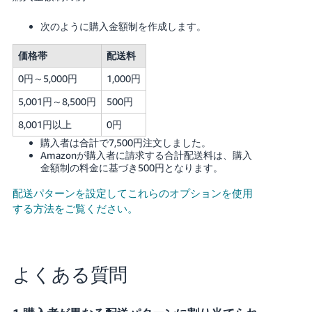
次のように購入金額制を作成します。
価格帯
配送料
0円～5,000円
1,000円
5,001円～8,500円
500円
8,001円以上
0円
購入者は合計で7,500円注文しました。
Amazonが購入者に請求する合計配送料は、購入
金額制の料金に基づき500円となります。
配送パターンを設定してこれらのオプションを使用
する方法をご覧ください。
よくある質問