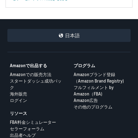
日本語
Amazonで出品する
プログラム
Amazonでの販売方法
Amazonブランド登録
スタートダッシュ成功パッ
（Amazon Brand Registry)
ク
フルフィルメント by
海外販売
Amazon（FBA)
ログイン
Amazon広告
その他のプログラム
リソース
FBA料金シミュレーター
セラーフォーラム
出品者ヘルプ