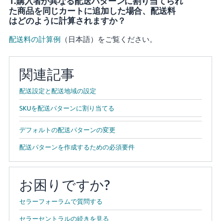
1.購入者が異なる配送パターンに割り当てられ
た商品を同じカートに追加した場合、配送料
はどのように計算されますか？
配送料の計算例
（日本語）をご覧ください。
関連記事
配送設定と配送地域の設定
SKUを配送パターンに割り当てる
デフォルトの配送パターンの変更
配送パターンを作成するための必須要件
お困りですか?
セラーフォーラムで質問する
セラーセントラルの続きを見る