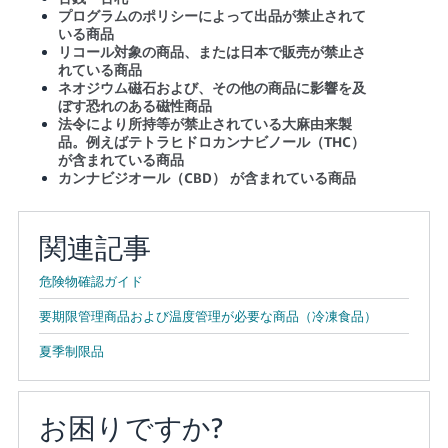
プログラムのポリシーによって出品が禁止されて
いる商品
リコール対象の商品、または日本で販売が禁止さ
れている商品
ネオジウム磁石および、その他の商品に影響を及
ぼす恐れのある磁性商品
法令により所持等が禁止されている大麻由来製
品。例えばテトラヒドロカンナビノール（THC）
が含まれている商品
カンナビジオール（CBD） が含まれている商品
関連記事
危険物確認ガイド
要期限管理商品および温度管理が必要な商品（冷凍食品）
夏季制限品
お困りですか?