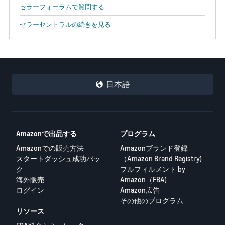
セラーフォーラムで質問する
セラーセントラルの続きを見る
日本語
Amazonで出品する
プログラム
Amazonでの販売方法
Amazonブランド登録
スタートダッシュ成功パッ
（Amazon Brand Registry)
ク
フルフィルメント by
海外販売
Amazon（FBA)
ログイン
Amazon広告
その他のプログラム
リソース