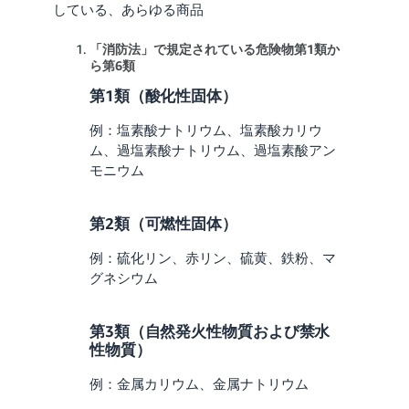
している、あらゆる商品
「消防法」で規定されている危険物第1類か
ら第6類
第1類（酸化性固体）
例：塩素酸ナトリウム、塩素酸カリウ
ム、過塩素酸ナトリウム、過塩素酸アン
モニウム
第2類（可燃性固体）
例：硫化リン、赤リン、硫黄、鉄粉、マ
グネシウム
第3類（自然発火性物質および禁水
性物質）
例：金属カリウム、金属ナトリウム