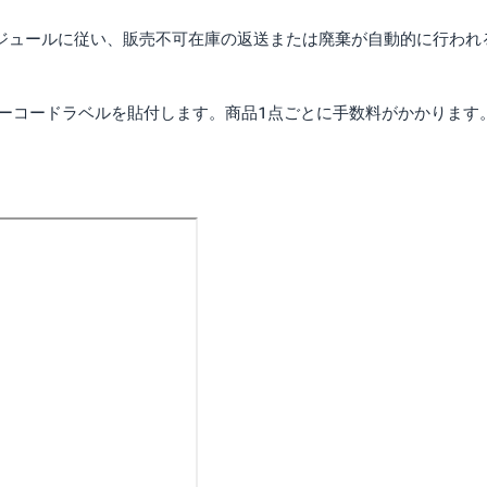
ケジュールに従い、販売不可在庫の返送または廃棄が自動的に行われ
にバーコードラベルを貼付します。商品1点ごとに手数料がかかります