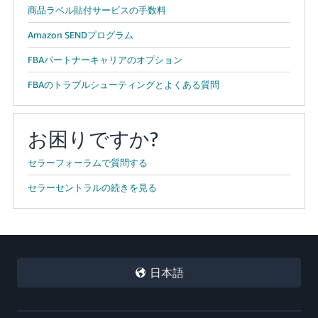
商品ラベル貼付サービスの手数料
Amazon SENDプログラム
FBAパートナーキャリアのオプション
FBAのトラブルシューティングとよくある質問
お困りですか?
セラーフォーラムで質問する
セラーセントラルの続きを見る
日本語