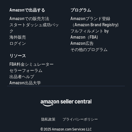
Amazonで出品する
プログラム
Amazonでの販売方法
Amazonブランド登録
スタートダッシュ成功パッ
（Amazon Brand Registry)
ク
フルフィルメント by
海外販売
Amazon（FBA)
ログイン
Amazon広告
その他のプログラム
リソース
FBA料金シミュレーター
セラーフォーラム
出品者ヘルプ
Amazon出品大学
隐私政策
プライバシーポリシー
© 2025 Amazon.com Services LLC