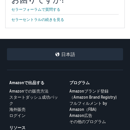
セラーフォーラムで質問する
セラーセントラルの続きを見る
日本語
Amazonで出品する
プログラム
Amazonでの販売方法
Amazonブランド登録
スタートダッシュ成功パッ
（Amazon Brand Registry)
ク
フルフィルメント by
海外販売
Amazon（FBA)
ログイン
Amazon広告
その他のプログラム
リソース