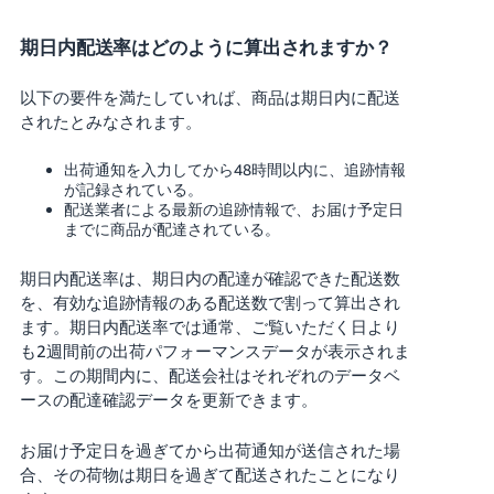
期日内配送率はどのように算出されますか？
以下の要件を満たしていれば、商品は期日内に配送
されたとみなされます。
出荷通知を入力してから48時間以内に、追跡情報
が記録されている。
配送業者による最新の追跡情報で、お届け予定日
までに商品が配達されている。
期日内配送率は、期日内の配達が確認できた配送数
を、有効な追跡情報のある配送数で割って算出され
ます。期日内配送率では通常、ご覧いただく日より
も2週間前の出荷パフォーマンスデータが表示されま
す。この期間内に、配送会社はそれぞれのデータベ
ースの配達確認データを更新できます。
お届け予定日を過ぎてから出荷通知が送信された場
合、その荷物は期日を過ぎて配送されたことになり