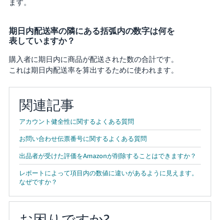
ます。
期日内配送率の隣にある括弧内の数字は何を
表していますか？
購入者に期日内に商品が配送された数の合計です。
これは期日内配送率を算出するために使われます。
関連記事
アカウント健全性に関するよくある質問
お問い合わせ伝票番号に関するよくある質問
出品者が受けた評価をAmazonが削除することはできますか？
レポートによって項目内の数値に違いがあるように見えます。
なぜですか？
お困りですか?