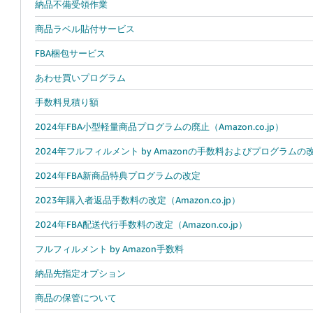
納品不備受領作業
商品ラベル貼付サービス
FBA梱包サービス
あわせ買いプログラム
手数料見積り額
2024年FBA小型軽量商品プログラムの廃止（Amazon.co.jp）
2024年フルフィルメント by Amazonの手数料およびプログラムの改定概
2024年FBA新商品特典プログラムの改定
2023年購入者返品手数料の改定（Amazon.co.jp）
2024年FBA配送代行手数料の改定（Amazon.co.jp）
フルフィルメント by Amazon手数料
納品先指定オプション
商品の保管について