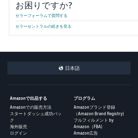
お困りですか?
セラーフォーラムで質問する
セラーセントラルの続きを見る
日本語
Amazonで出品する
プログラム
Amazonでの販売方法
Amazonブランド登録
スタートダッシュ成功パッ
（Amazon Brand Registry)
ク
フルフィルメント by
海外販売
Amazon（FBA)
ログイン
Amazon広告