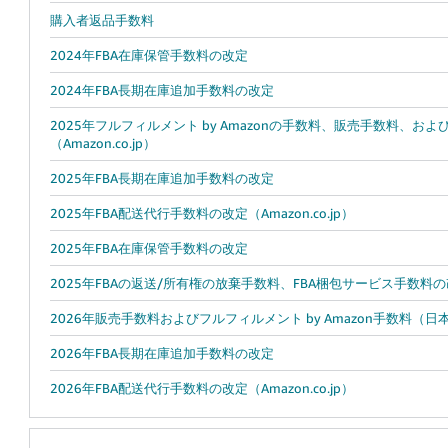
購入者返品手数料
2024年FBA在庫保管手数料の改定
2024年FBA長期在庫追加手数料の改定
2025年フルフィルメント by Amazonの手数料、販売手数料、お
（Amazon.co.jp）
2025年FBA長期在庫追加手数料の改定
2025年FBA配送代行手数料の改定（Amazon.co.jp）
2025年FBA在庫保管手数料の改定
2025年FBAの返送/所有権の放棄手数料、FBA梱包サービス手数料
2026年販売手数料およびフルフィルメント by Amazon手数料（日
2026年FBA長期在庫追加手数料の改定
2026年FBA配送代行手数料の改定（Amazon.co.jp）