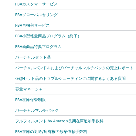
FBAカスタマーサービス
FBAグローバルセリング
FBA再梱包サービス
FBA小型軽量商品プログラム（終了）
FBA新商品特典プログラム
バーチャルセット品
バーチャルバンドルおよびバーチャルマルチパックの売上レポート
仮想セット品のトラブルシューティングに関するよくある質問
容量マネージャー
FBA在庫保管制限
バーチャルマルチパック
フルフィルメント by Amazon長期在庫追加手数料
FBA在庫の返送/所有権の放棄依頼手数料