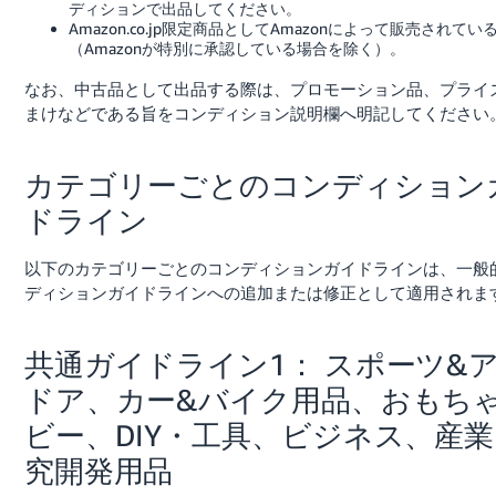
ディションで出品してください。
Amazon.co.jp限定商品としてAmazonによって販売されてい
（Amazonが特別に承認している場合を除く）。
なお、中古品として出品する際は、プロモーション品、プライ
まけなどである旨をコンディション説明欄へ明記してください
カテゴリーごとのコンディション
ドライン
以下のカテゴリーごとのコンディションガイドラインは、一般
ディションガイドラインへの追加または修正として適用されま
共通ガイドライン1： スポーツ&
ドア、カー&バイク用品、おもち
ビー、DIY・工具、ビジネス、産
究開発用品