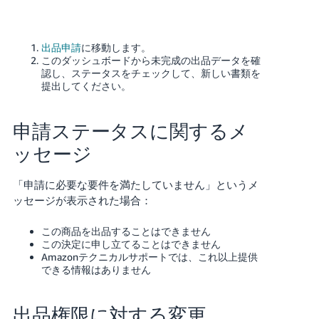
出品申請
に移動します。
このダッシュボードから未完成の出品データを確
認し、ステータスをチェックして、新しい書類を
提出してください。
申請ステータスに関するメ
ッセージ
「申請に必要な要件を満たしていません」というメ
ッセージが表示された場合：
この商品を出品することはできません
この決定に申し立てることはできません
Amazonテクニカルサポートでは、これ以上提供
できる情報はありません
出品権限に対する変更