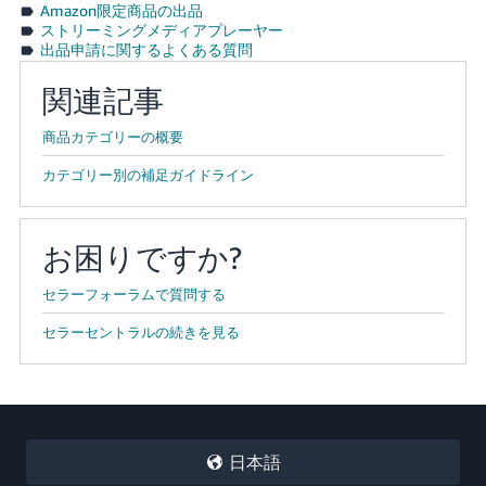
Amazon限定商品の出品
ストリーミングメディアプレーヤー
出品申請に関するよくある質問
関連記事
商品カテゴリーの概要
カテゴリー別の補足ガイドライン
お困りですか?
セラーフォーラムで質問する
セラーセントラルの続きを見る
日本語