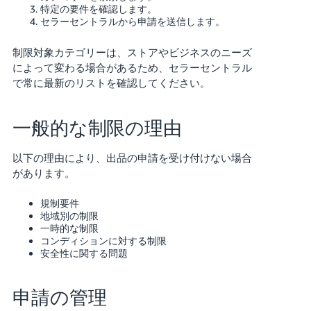
特定の要件を確認します。
セラーセントラルから申請を送信します。
制限対象カテゴリーは、ストアやビジネスのニーズ
によって変わる場合があるため、セラーセントラル
で常に最新のリストを確認してください。
一般的な制限の理由
以下の理由により、出品の申請を受け付けない場合
があります。
規制要件
地域別の制限
一時的な制限
コンディションに対する制限
安全性に関する問題
申請の管理