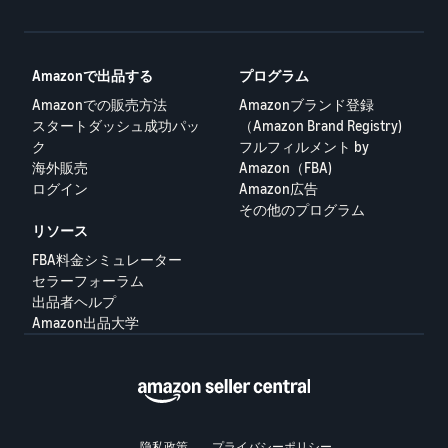
Amazonで出品する
プログラム
Amazonでの販売方法
Amazonブランド登録
スタートダッシュ成功パッ
（Amazon Brand Registry)
ク
フルフィルメント by
海外販売
Amazon（FBA)
ログイン
Amazon広告
その他のプログラム
リソース
FBA料金シミュレーター
セラーフォーラム
出品者ヘルプ
Amazon出品大学
隐私政策
プライバシーポリシー