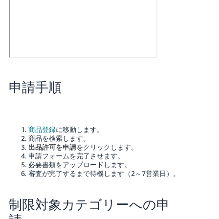
申請手順
商品登録
に移動します。
商品を検索します。
出品許可を申請
をクリックします。
申請フォームを完了させます。
必要書類をアップロードします。
審査が完了するまで待機します（2～7営業日）。
制限対象カテゴリーへの申