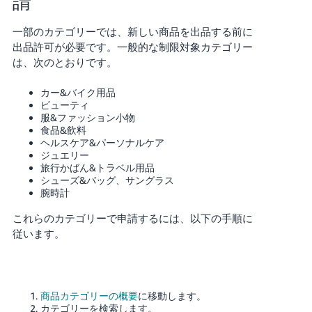
請
一部のカテゴリーでは、新しい商品を出品する前に
出品許可が必要です。一般的な制限対象カテゴリー
は、次のとおりです。
カー&バイク用品
ビューティ
服&ファッション小物
食品&飲料
ヘルスケア&パーソナルケア
ジュエリー
旅行かばん&トラベル用品
シューズ&バッグ、サングラス
腕時計
これらのカテゴリーで申請するには、以下の手順に
従います。
商品カテゴリーの概要
に移動します。
カテゴリーを検索します。