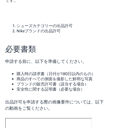
シューズカテゴリーの出品許可
Nikeブランドの出品許可
必要書類
申請する前に、以下を準備してください。
購入時の請求書（日付が180日以内のもの）
商品のすべての側面を撮影した鮮明な写真
ブランドの販売許可書（該当する場合）
安全性に関する証明書（必要な場合）
出品許可を申請する際の画像要件については、以下
の動画をご覧ください。