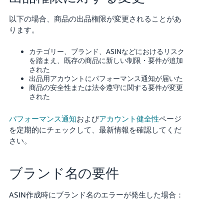
以下の場合、商品の出品権限が変更されることがあ
ります。
カテゴリー、ブランド、ASINなどにおけるリスク
を踏まえ、既存の商品に新しい制限・要件が追加
された
出品用アカウントにパフォーマンス通知が届いた
商品の安全性または法令遵守に関する要件が変更
された
パフォーマンス通知
および
アカウント健全性
ページ
を定期的にチェックして、最新情報を確認してくだ
さい。
ブランド名の要件
ASIN作成時にブランド名のエラーが発生した場合：