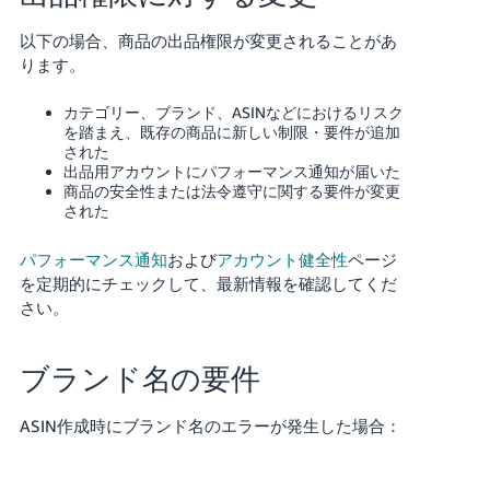
以下の場合、商品の出品権限が変更されることがあ
ります。
カテゴリー、ブランド、ASINなどにおけるリスク
を踏まえ、既存の商品に新しい制限・要件が追加
された
出品用アカウントにパフォーマンス通知が届いた
商品の安全性または法令遵守に関する要件が変更
された
パフォーマンス通知
および
アカウント健全性
ページ
を定期的にチェックして、最新情報を確認してくだ
さい。
ブランド名の要件
ASIN作成時にブランド名のエラーが発生した場合：