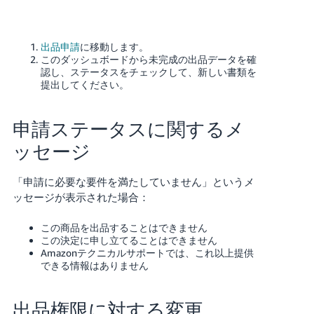
出品申請
に移動します。
このダッシュボードから未完成の出品データを確
認し、ステータスをチェックして、新しい書類を
提出してください。
申請ステータスに関するメ
ッセージ
「申請に必要な要件を満たしていません」というメ
ッセージが表示された場合：
この商品を出品することはできません
この決定に申し立てることはできません
Amazonテクニカルサポートでは、これ以上提供
できる情報はありません
出品権限に対する変更