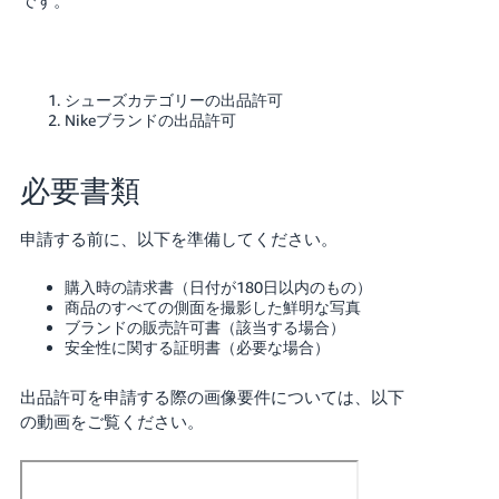
シューズカテゴリーの出品許可
Nikeブランドの出品許可
必要書類
申請する前に、以下を準備してください。
購入時の請求書（日付が180日以内のもの）
商品のすべての側面を撮影した鮮明な写真
ブランドの販売許可書（該当する場合）
安全性に関する証明書（必要な場合）
出品許可を申請する際の画像要件については、以下
の動画をご覧ください。