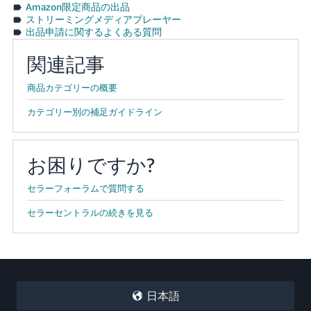
Amazon限定商品の出品
ストリーミングメディアプレーヤー
出品申請に関するよくある質問
関連記事
商品カテゴリーの概要
カテゴリー別の補足ガイドライン
お困りですか?
セラーフォーラムで質問する
セラーセントラルの続きを見る
日本語