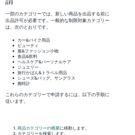
請
一部のカテゴリーでは、新しい商品を出品する前に
出品許可が必要です。一般的な制限対象カテゴリー
は、次のとおりです。
カー&バイク用品
ビューティ
服&ファッション小物
食品&飲料
ヘルスケア&パーソナルケア
ジュエリー
旅行かばん&トラベル用品
シューズ&バッグ、サングラス
腕時計
これらのカテゴリーで申請するには、以下の手順に
従います。
商品カテゴリーの概要
に移動します。
カテゴリーを検索します。