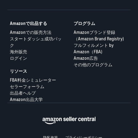
Amazonで出品する
プログラム
Amazonでの販売方法
Amazonブランド登録
スタートダッシュ成功パッ
（Amazon Brand Registry)
ク
フルフィルメント by
海外販売
Amazon（FBA)
ログイン
Amazon広告
その他のプログラム
リソース
FBA料金シミュレーター
セラーフォーラム
出品者ヘルプ
Amazon出品大学
隐私政策
プライバシーポリシー