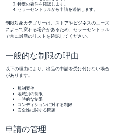
特定の要件を確認します。
セラーセントラルから申請を送信します。
制限対象カテゴリーは、ストアやビジネスのニーズ
によって変わる場合があるため、セラーセントラル
で常に最新のリストを確認してください。
一般的な制限の理由
以下の理由により、出品の申請を受け付けない場合
があります。
規制要件
地域別の制限
一時的な制限
コンディションに対する制限
安全性に関する問題
申請の管理