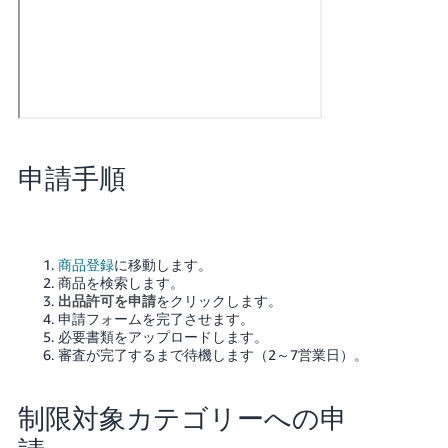
申請手順
商品登録
に移動します。
商品を検索します。
出品許可を申請
をクリックします。
申請フォームを完了させます。
必要書類をアップロードします。
審査が完了するまで待機します（2～7営業日）。
制限対象カテゴリーへの申