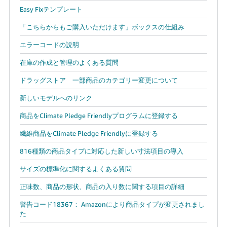
Easy Fixテンプレート
「こちらからもご購入いただけます」ボックスの仕組み
エラーコードの説明
在庫の作成と管理のよくある質問
ドラッグストア 一部商品のカテゴリー変更について
新しいモデルへのリンク
商品をClimate Pledge Friendlyプログラムに登録する
繊維商品をClimate Pledge Friendlyに登録する
816種類の商品タイプに対応した新しい寸法項目の導入
サイズの標準化に関するよくある質問
正味数、商品の形状、商品の入り数に関する項目の詳細
警告コード18367： Amazonにより商品タイプが変更されまし
た