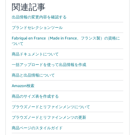
関連記事
出品情報の変更内容を確認する
ブランドセレクションツール
Fabriqué en France（Made in France、フランス製）の資格に
ついて
商品ドキュメントについて
一括アップロードを使って出品情報を作成
商品と出品情報について
Amazon検索
商品のサイズ表を作成する
ブラウズノードとリファインメンツについて
ブラウズノードとリファインメンツの更新
商品ページのスタイルガイド