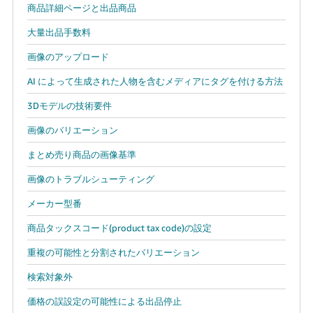
商品詳細ページと出品商品
大量出品手数料
画像のアップロード
AI によって生成された人物を含むメディアにタグを付ける方法
3Dモデルの技術要件
画像のバリエーション
まとめ売り商品の画像基準
画像のトラブルシューティング
メーカー型番
商品タックスコード(product tax code)の設定
重複の可能性と分割されたバリエーション
検索対象外
価格の誤設定の可能性による出品停止