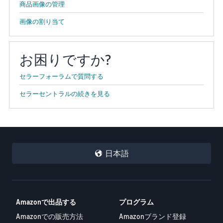
商品画像の管理
画像の割り当て
お困りですか?
セラーフォーラムで質問する
セラーセントラルの続きを見る
日本語
Amazonで出品する
プログラム
Amazonでの販売方法
Amazonブランド登録