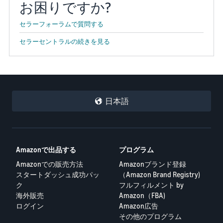
お困りですか?
セラーフォーラムで質問する
セラーセントラルの続きを見る
日本語
Amazonで出品する
プログラム
Amazonでの販売方法
Amazonブランド登録
スタートダッシュ成功パッ
（Amazon Brand Registry)
ク
フルフィルメント by
海外販売
Amazon（FBA)
ログイン
Amazon広告
その他のプログラム