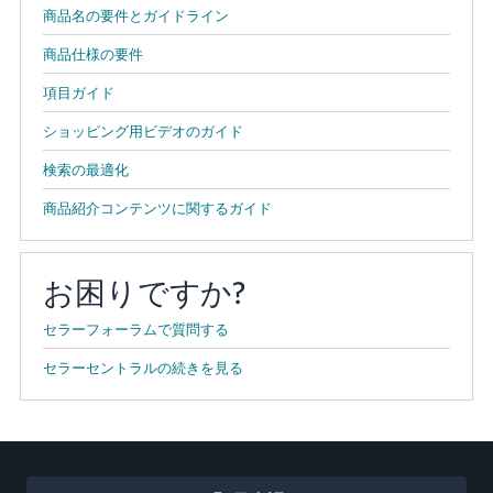
商品名の要件とガイドライン
商品仕様の要件
項目ガイド
ショッピング用ビデオのガイド
検索の最適化
商品紹介コンテンツに関するガイド
お困りですか?
セラーフォーラムで質問する
セラーセントラルの続きを見る