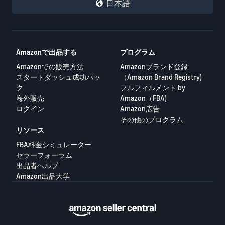
日本語
Amazonで出品する
プログラム
Amazonでの販売方法
Amazonブランド登録
スタートダッシュ成功パッ
（Amazon Brand Registry)
ク
フルフィルメント by
海外販売
Amazon（FBA)
ログイン
Amazon広告
その他のプログラム
リソース
FBA料金シミュレーター
セラーフォーラム
出品者ヘルプ
Amazon出品大学