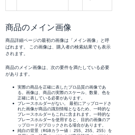
商品のメイン画像
商品詳細ページの最初の画像は「メイン画像」と呼
ばれます。 この画像は、購入者の検索結果でも表示
されます。
商品のメイン画像は、次の要件を満たしている必要
があります。
実際の商品を正確に表したプロ品質の画像であ
る。画像は、商品の実際のスケール、数量、色を
正確に表している必要があります。
プレースホルダーがない。 最初にアップロードさ
れた画像が商品の識別情報となるため、一時的な
プレースホルダーもこれに含まれます。一時的な
プレースホルダーを使用すると、目的の画像のア
ップロードがブロックされる場合があります。
純白の背景（RGBカラー値： 255、255、255）を