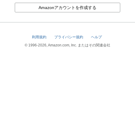
Amazonアカウントを作成する
利用規約
プライバシー規約
ヘルプ
© 1996-2026, Amazon.com, Inc. またはその関連会社