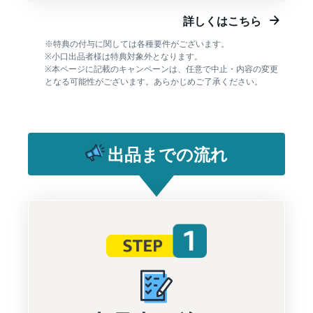
詳しくはこちら
※特典の付与に関しては各種要件がございます。
※小口出品者様は特典対象外となります。
※本ページに記載のキャンペーンは、任意で中止・内容の変更
となる可能性がございます。あらかじめご了承ください。
出品までの流れ