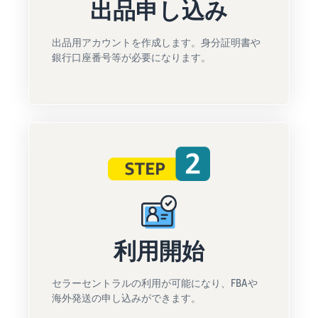
出品申し込み
出品用アカウントを作成します。身分証明書や
銀行口座番号等が必要になります。
利用開始
セラーセントラルの利用が可能になり、FBAや
海外発送の申し込みができます。