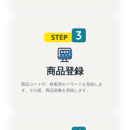
商品登録
製品コードや、検索用キーワードを登録しま
す。その後、商品画像を登録します。