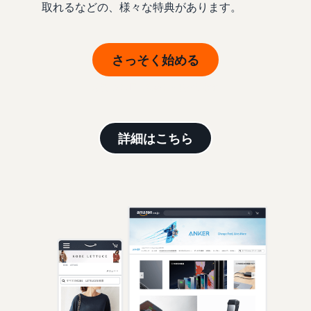
取れるなどの、様々な特典があります。
さっそく始める
月額4,900円（税抜） + 販売手数料
詳細はこちら