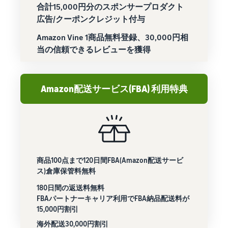
合計15,000円分のスポンサープロダクト
広告/クーポンクレジット付与
Amazon Vine 1商品無料登録、30,000円相
当の信頼できるレビューを獲得
Amazon配送サービス(FBA) 利用特典
商品100点まで120日間FBA(Amazon配送サービ
ス)倉庫保管料無料
180日間の返送料無料
FBAパートナーキャリア利用でFBA納品配送料が
15,000円割引
海外配送30,000円割引