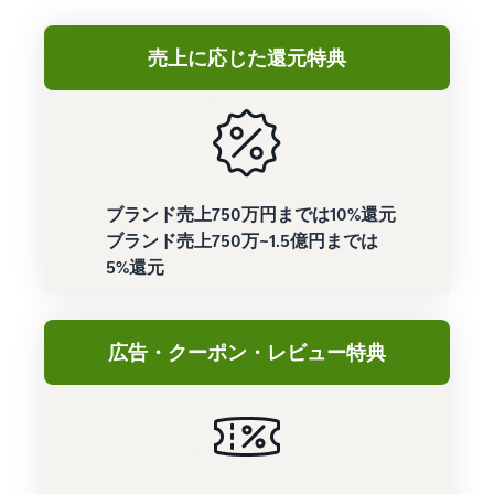
売上に応じた還元特典
ブランド売上750万円までは10%還元
ブランド売上750万~1.5億円までは
5%還元
広告・クーポン・レビュー特典